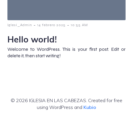
-
-
Iglesi_Admin
14 febrero 2025
10:55 AM
Hello world!
Welcome to WordPress. This is your first post. Edit or
delete it, then start writing!
© 2026 IGLESIA EN LAS CABEZAS. Created for free
using WordPress and
Kubio