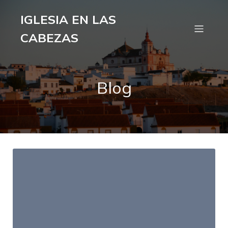
IGLESIA EN LAS
CABEZAS
Blog